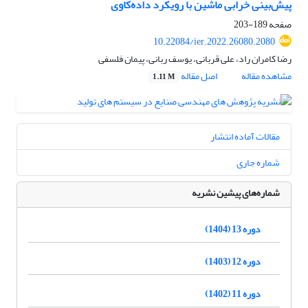
پیش‌بینی خرابی ماشین با رویکرد داده‌کاوی
صفحه
189-203
10.22084/ier.2022.26080.2080
رضا کامران راد، علی قربانی، یوسف ربانی، پیمان فلسفی
مشاهده مقاله
اصل مقاله
1.11 M
مقالات آماده انتشار
شماره جاری
شماره‌های پیشین نشریه
دوره 13 (1404)
دوره 12 (1403)
دوره 11 (1402)