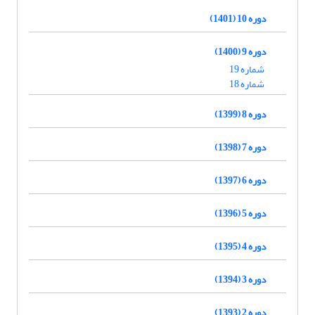
دوره 10 (1401)
دوره 9 (1400)
شماره 19
شماره 18
دوره 8 (1399)
دوره 7 (1398)
دوره 6 (1397)
دوره 5 (1396)
دوره 4 (1395)
دوره 3 (1394)
دوره 2 (1393)