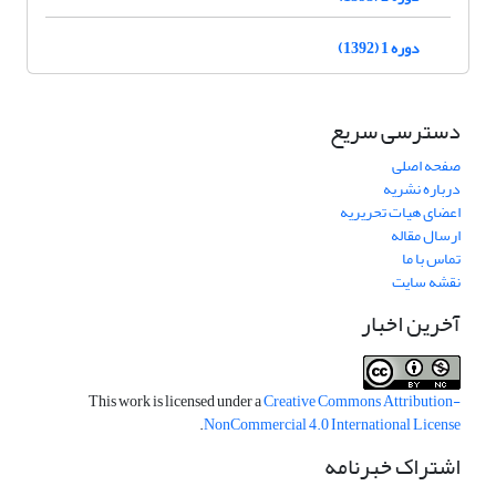
دوره 1 (1392)
دسترسی سریع
صفحه اصلی
درباره نشریه
اعضای هیات تحریریه
ارسال مقاله
تماس با ما
نقشه سایت
آخرین اخبار
This work is licensed under a
Creative Commons Attribution-
.
NonCommercial 4.0 International License
اشتراک خبرنامه