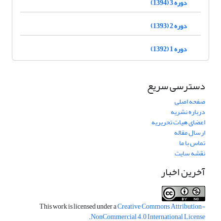
دوره 3 (1394)
دوره 2 (1393)
دوره 1 (1392)
دسترسی سریع
صفحه اصلی
درباره نشریه
اعضای هیات تحریریه
ارسال مقاله
تماس با ما
نقشه سایت
آخرین اخبار
This work is licensed under a
Creative Commons Attribution-
.
NonCommercial 4.0 International License