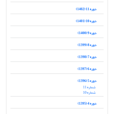
دوره 11 (1402)
دوره 10 (1401)
دوره 9 (1400)
دوره 8 (1399)
دوره 7 (1398)
دوره 6 (1397)
دوره 5 (1396)
شماره 11
شماره 10
دوره 4 (1395)