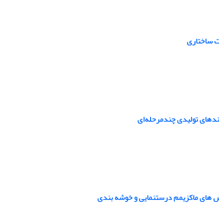
ندهای تولیدی چندمرحله‌ای
وش های ماکزیمم درستنمایی و خوشه بندی