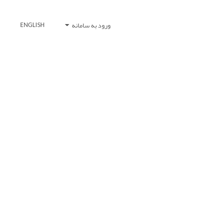
ورود به سامانه
ENGLISH