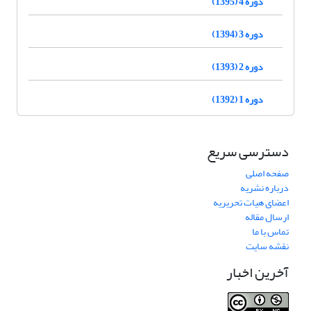
دوره 4 (1395)
دوره 3 (1394)
دوره 2 (1393)
دوره 1 (1392)
دسترسی سریع
صفحه اصلی
درباره نشریه
اعضای هیات تحریریه
ارسال مقاله
تماس با ما
نقشه سایت
آخرین اخبار