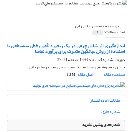
نویسنده =
محمدرضا مرجانی
تعداد مقالات:
1
اندازه‌گیری اثر شلاق چرمی در یک زنجیره تأمین خطی سه‌سطحی با
استفاده از روش میانگین متحرک برای برآورد تقاضا
دوره 2، شماره 4، اسفند 1393، صفحه
21-37
حسین خسروشاهی، سید محمد معطرحسینی، محمدرضا مرجانی
مشاهده مقاله
اصل مقاله
1.3 M
مقالات آماده انتشار
شماره جاری
شماره‌های پیشین نشریه