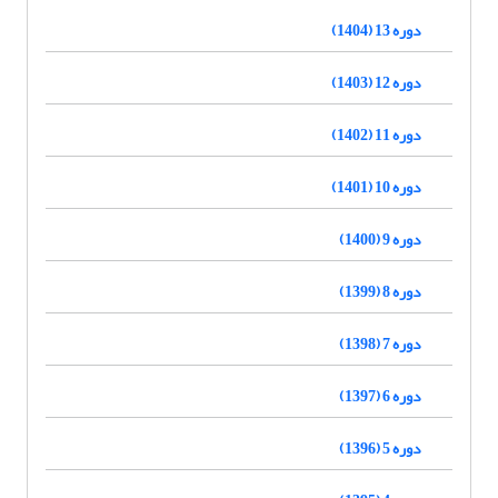
دوره 13 (1404)
دوره 12 (1403)
دوره 11 (1402)
دوره 10 (1401)
دوره 9 (1400)
دوره 8 (1399)
دوره 7 (1398)
دوره 6 (1397)
دوره 5 (1396)